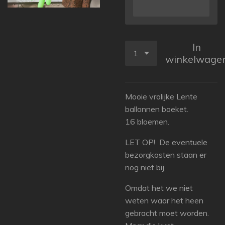
In
winkelwage
Mooie vrolijke Lente
ballonnen boeket.
16 bloemen.
LET OP! De eventuele
bezorgkosten staan er
nog niet bij.
Omdat het we niet
weten waar het heen
gebracht moet worden.