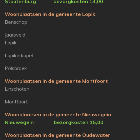
Stoutenburg bezorgkosten 13,00
Woonplaatsen in de gemeente Lopik
Benschop
Jaarsveld
Lopik
Lopikerkapel
Polsbroek
Woonplaatsen in de gemeente Montfoort
Linschoten
Montfoort
Woonplaatsen in de gemeente Nieuwegein
Nieuwegein
bezorgkosten 15,00
Woonplaatsen in de gemeente Oudewater