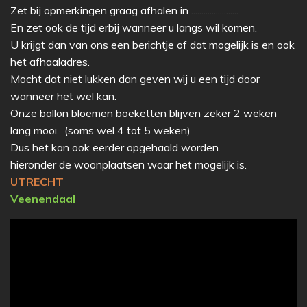
Zet bij opmerkingen graag afhalen in .......................
En zet ook de tijd erbij wanneer u langs wil komen.
U krijgt dan van ons een berichtje of dat mogelijk is en ook
het afhaaladres.
Mocht dat niet lukken dan geven wij u een tijd door
wanneer het wel kan.
Onze ballon bloemen boeketten blijven zeker 2 weken
lang mooi. (soms wel 4 tot 5 weken)
Dus het kan ook eerder opgehaald worden.
hieronder de woonplaatsen waar het mogelijk is.
UTRECHT
Veenendaal