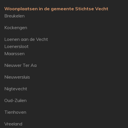
Woonplaatsen in de gemeente Stichtse Vecht
Breukelen
Kockengen
Loenen aan de Vecht
Loenersloot
Maarssen
Nieuwer Ter Aa
Nieuwersluis
Nigtevecht
Oud-Zuilen
Tienhoven
Vreeland