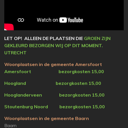
LET OP! ALLEEN DE PLAATSEN DIE
GROEN ZIJN
GEKLEURD BEZORGEN WIJ OP DIT MOMENT.
UTRECHT
Woonplaatsen in de gemeente Amersfoort
Amersfoort bezorgkosten 15,00
Hoogland bezorgkosten 15,00
Hooglanderveen
bezorgkosten 15,00
Stoutenburg Noord
bezorgkosten 15,00
Woonplaatsen in de gemeente Baarn
Baarn