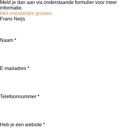
Meld je dan aan via onderstaande formulier voor meer
informatie.
Met vriendelijke groeten
Frans Neijs
Naam *
E-mailadres *
Telefoonnummer *
Heb je een website *