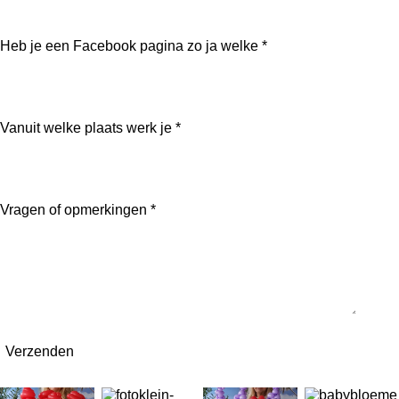
Heb je een Facebook pagina zo ja welke *
Vanuit welke plaats werk je *
Vragen of opmerkingen *
Verzenden