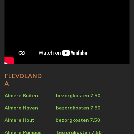
FLEVOLAND
A
Almere Buiten bezorgkosten 7,50
Almere Haven
bezorgkosten 7,50
Almere Hout
bezorgkosten 7,50
Almere Pampus
bezorgkosten 7,50