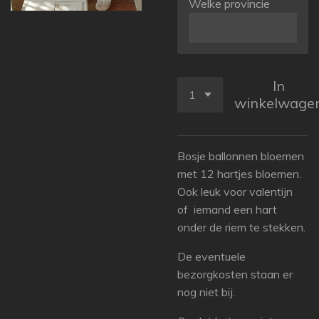
Welke provincie
In
winkelwage
Bosje ballonnen bloemen
met 12 hartjes bloemen.
Ook leuk voor valentijn
of iemand een hart
onder de riem te stekken.
De eventuele
bezorgkosten staan er
nog niet bij.